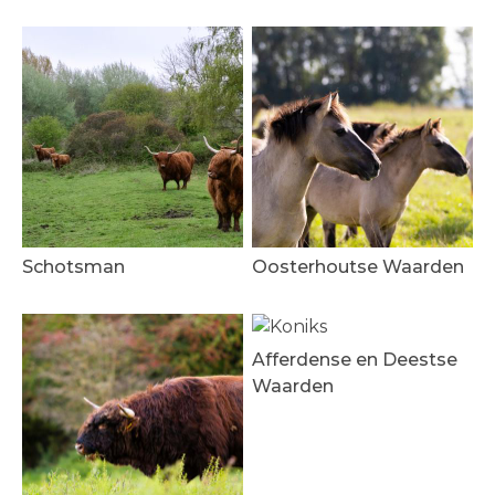
Schotsman
Oosterhoutse Waarden
Afferdense en Deestse
Waarden