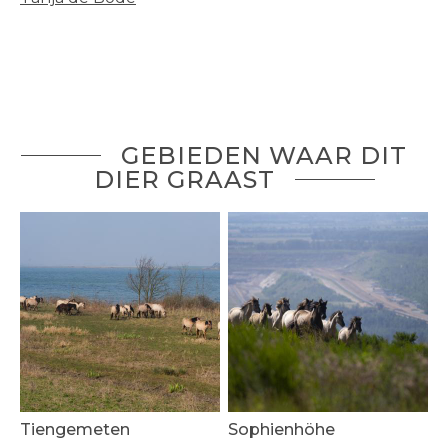
GEBIEDEN WAAR DIT
DIER GRAAST
Tiengemeten
Sophienhöhe