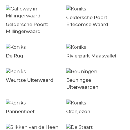
Geldersche Poort:
Geldersche Poort:
Erlecomse Waard
Millingerwaard
De Rug
Rivierpark Maasvallei
Weurtse Uiterwaard
Beuningse
Uiterwaarden
Pannenhoef
Oranjezon