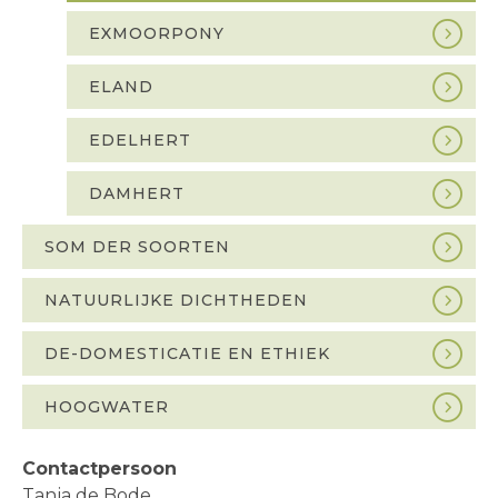
EXMOORPONY
ELAND
EDELHERT
DAMHERT
SOM DER SOORTEN
NATUURLIJKE DICHTHEDEN
DE-DOMESTICATIE EN ETHIEK
HOOGWATER
Contactpersoon
Tanja de Bode