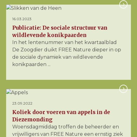
16.03.2023
Publicatie: De sociale structuur van
wildlevende konikpaarden
In het lentenummer van het kwartaalblad
De Zoogdier duikt FREE Nature dieper in op
de sociale dynamiek van wildlevende
konikpaarden ...
23.09.2022
Koliek door voeren van appels in de
Diezemonding
Woensdagmiddag troffen de beheerder en
vrijwilligers van FREE Nature een ernstig ziek