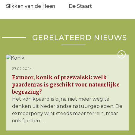
Slikken van de Heen
De Staart
GERELATEERD NIEUWS
27.02.2024
Exmoor, konik of przewalski: welk
paardenras is geschikt voor natuurlijke
begrazing?
Het konikpaard is bijna niet meer weg te
denken uit Nederlandse natuurgebieden. De
exmoorpony wint steeds meer terrein, maar
ook fjorden ...