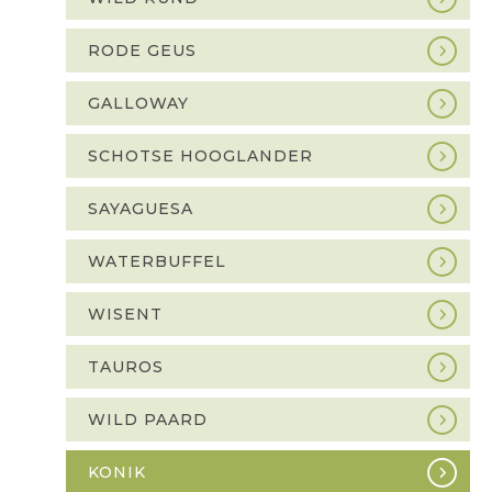
RODE GEUS
GALLOWAY
SCHOTSE HOOGLANDER
SAYAGUESA
WATERBUFFEL
WISENT
TAUROS
WILD PAARD
KONIK