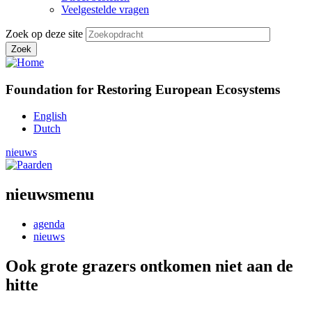
Veelgestelde vragen
Zoek op deze site
Foundation for Restoring European Ecosystems
English
Dutch
nieuws
nieuwsmenu
agenda
nieuws
Ook grote grazers ontkomen niet aan de
hitte