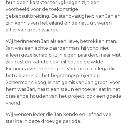
hun open karakter terugkregen zijn een
voorbeeld voor de toekomstige
gebiedsuitbreiding. De standvastigheid van Jan en
zijn kennis van het eiland én de natuur, waren
altijd van grote waarde.
Wij herinneren Jan als een lieve, betrokken man.
Jan was een échte paardenman: hij vond niet
alleen gezelschap bij zijn eigen paarden, maar wist
zijn rust en kalmte ook feilloos op de wilde
Exmoors over te brengen. Voor onze collega die
betrokken is bij het begrazingsproject op
Schiermonnikoog, is het gemis van Jan groot. Voor
hem was Jan, naast een steun en toeverlaat in het
draaiende houden van het project, ook een goede
vriend.
Wij wensen ieder die Jan kende en liefhad veel
sterkte in deze droevige periode.