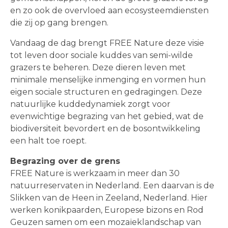
en zo ook de overvloed aan ecosysteemdiensten
die zij op gang brengen.
Vandaag de dag brengt FREE Nature deze visie
tot leven door sociale kuddes van semi-wilde
grazers te beheren. Deze dieren leven met
minimale menselijke inmenging en vormen hun
eigen sociale structuren en gedragingen. Deze
natuurlijke kuddedynamiek zorgt voor
evenwichtige begrazing van het gebied, wat de
biodiversiteit bevordert en de bosontwikkeling
een halt toe roept.
Begrazing over de grens
FREE Nature is werkzaam in meer dan 30
natuurreservaten in Nederland. Een daarvan is de
Slikken van de Heen in Zeeland, Nederland. Hier
werken konikpaarden, Europese bizons en Rod
Geuzen samen om een mozaïeklandschap van