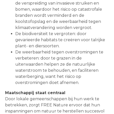
de verspreiding van invasieve struiken en
bomen, waardoor het risico op catastrofale
branden wordt verminderd en de
koolstofopslag en de weerbaarheid tegen
klimaatverandering worden vergroot.
De biodiversiteit te vergroten: door
gevarieerde habitats te creëren voor talrijke
plant- en diersoorten.
De weerbaarheid tegen overstromingen te
verbeteren: door te grazen in de
uiterwaarden helpen ze de natuurlijke
waterstroom te behouden, en faciliteren
waterberging, want het risico op
overstromingen doet afnemen.
Maatschappij staat centraal
Door lokale gemeenschappen bij hun werk te
betrekken, zorgt FREE Nature ervoor dat hun
inspanningen om natuur te herstellen succesvol