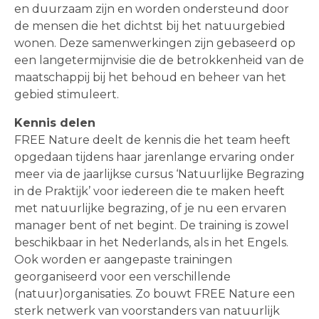
en duurzaam zijn en worden ondersteund door
de mensen die het dichtst bij het natuurgebied
wonen. Deze samenwerkingen zijn gebaseerd op
een langetermijnvisie die de betrokkenheid van de
maatschappij bij het behoud en beheer van het
gebied stimuleert.
Kennis delen
FREE Nature deelt de kennis die het team heeft
opgedaan tijdens haar jarenlange ervaring onder
meer via de jaarlijkse cursus ‘Natuurlijke Begrazing
in de Praktijk’ voor iedereen die te maken heeft
met natuurlijke begrazing, of je nu een ervaren
manager bent of net begint. De training is zowel
beschikbaar in het Nederlands, als in het Engels.
Ook worden er aangepaste trainingen
georganiseerd voor een verschillende
(natuur)organisaties. Zo bouwt FREE Nature een
sterk netwerk van voorstanders van natuurlijk