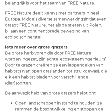
belangrijk is voor het team van FREE Nature.
FREE Nature deelt kennis met partners in heel
Europa. Middels diverse samenwerkingsinitiatieven
draagt FREE Nature, net als de stieren uit Polen,
bij aan een continentbrede beweging van
ecologisch herstel.
Iets meer over grote grazers
De grote herbivoren die door FREE Nature
worden ingezet, zijn echte ‘ecosysteemingenieurs’.
Door te grazen creëren ze een lappendeken van
habitats (van open graslanden tot struikgewas), die
elk een habitat bieden voor verschillende
(dier)soorten.
De aanwezigheid van grote grazers helpt om:
Open landschappen in stand te houden: ze
remmen de bosontwikkeling en stoppen de