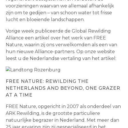
voorzieningen waarvan we allemaal afhankelijk
zijn om te gedijen – van schoon water tot frisse
lucht en bloeiende landschappen.
Vorige week publiceerde de Global Rewilding
Alliance een artikel over het werk van FREE
Nature, waarin zij ons verwelkomden als een van
hun nieuwe Alliance-partners. Op onze website
leest u de Nederlandse vertaling van het artikel:
FREE NATURE: REWILDING THE
NETHERLANDS AND BEYOND, ONE GRAZER
AT A TIME
FREE Nature, opgericht in 2007 als onderdeel van
ARK Rewilding, is de grootste particuliere
natuurlijke begrazer in Nederland. Met meer dan
25 jaar ervaring zijn zij gespecialiseerd in het