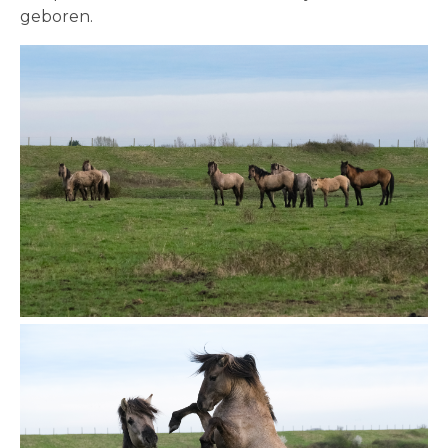
geboren.