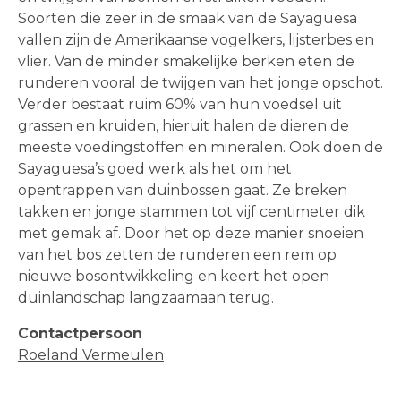
Soorten die zeer in de smaak van de Sayaguesa
vallen zijn de Amerikaanse vogelkers, lijsterbes en
vlier. Van de minder smakelijke berken eten de
runderen vooral de twijgen van het jonge opschot.
Verder bestaat ruim 60% van hun voedsel uit
grassen en kruiden, hieruit halen de dieren de
meeste voedingstoffen en mineralen. Ook doen de
Sayaguesa’s goed werk als het om het
opentrappen van duinbossen gaat. Ze breken
takken en jonge stammen tot vijf centimeter dik
met gemak af. Door het op deze manier snoeien
van het bos zetten de runderen een rem op
nieuwe bosontwikkeling en keert het open
duinlandschap langzaamaan terug.
Contactpersoon
Roeland Vermeulen