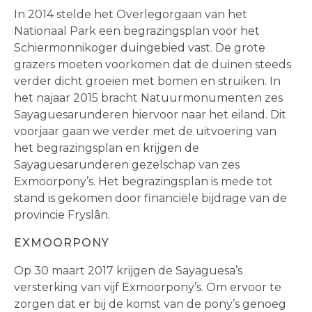
In 2014 stelde het Overlegorgaan van het
Nationaal Park een begrazingsplan voor het
Schiermonnikoger duingebied vast. De grote
grazers moeten voorkomen dat de duinen steeds
verder dicht groeien met bomen en struiken. In
het najaar 2015 bracht Natuurmonumenten zes
Sayaguesarunderen hiervoor naar het eiland. Dit
voorjaar gaan we verder met de uitvoering van
het begrazingsplan en krijgen de
Sayaguesarunderen gezelschap van zes
Exmoorpony’s. Het begrazingsplan is mede tot
stand is gekomen door financiële bijdrage van de
provincie Fryslân.
EXMOORPONY
Op 30 maart 2017 krijgen de Sayaguesa’s
versterking van vijf Exmoorpony’s. Om ervoor te
zorgen dat er bij de komst van de pony’s genoeg