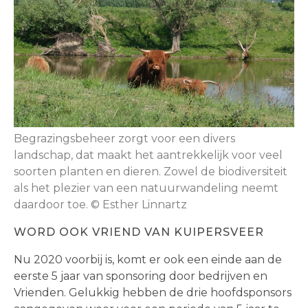
Begrazingsbeheer zorgt voor een divers
landschap, dat maakt het aantrekkelijk voor veel
soorten planten en dieren. Zowel de biodiversiteit
als het plezier van een natuurwandeling neemt
daardoor toe. © Esther Linnartz
WORD OOK VRIEND VAN KUIPERSVEER
Nu 2020 voorbij is, komt er ook een einde aan de
eerste 5 jaar van sponsoring door bedrijven en
Vrienden. Gelukkig hebben de drie hoofdsponsors