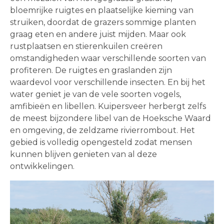
bloemrijke ruigtes en plaatselijke kieming van
struiken, doordat de grazers sommige planten
graag eten en andere juist mijden. Maar ook
rustplaatsen en stierenkuilen creëren
omstandigheden waar verschillende soorten van
profiteren. De ruigtes en graslanden zijn
waardevol voor verschillende insecten. En bij het
water geniet je van de vele soorten vogels,
amfibieën en libellen. Kuipersveer herbergt zelfs
de meest bijzondere libel van de Hoeksche Waard
en omgeving, de zeldzame rivierrombout. Het
gebied is volledig opengesteld zodat mensen
kunnen blijven genieten van al deze
ontwikkelingen.