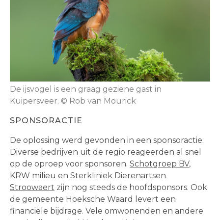
De ijsvogel is een graag geziene gast in
Kuipersveer. © Rob van Mourick
SPONSORACTIE
De oplossing werd gevonden in een sponsoractie.
Diverse bedrijven uit de regio reageerden al snel
op de oproep voor sponsoren.
Schotgroep BV
,
KRW milieu
en
Sterkliniek Dierenartsen
Stroowaert
zijn nog steeds de hoofdsponsors. Ook
de gemeente Hoeksche Waard levert een
financiële bijdrage. Vele omwonenden en andere