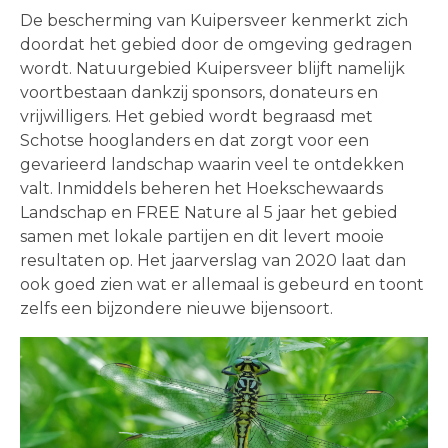
De bescherming van Kuipersveer kenmerkt zich
doordat het gebied door de omgeving gedragen
wordt. Natuurgebied Kuipersveer blijft namelijk
voortbestaan dankzij sponsors, donateurs en
vrijwilligers. Het gebied wordt begraasd met
Schotse hooglanders en dat zorgt voor een
gevarieerd landschap waarin veel te ontdekken
valt. Inmiddels beheren het Hoekschewaards
Landschap en FREE Nature al 5 jaar het gebied
samen met lokale partijen en dit levert mooie
resultaten op. Het jaarverslag van 2020 laat dan
ook goed zien wat er allemaal is gebeurd en toont
zelfs een bijzondere nieuwe bijensoort.