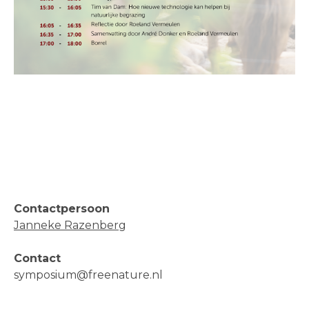
Contactpersoon
Janneke Razenberg
Contact
symposium@freenature.nl