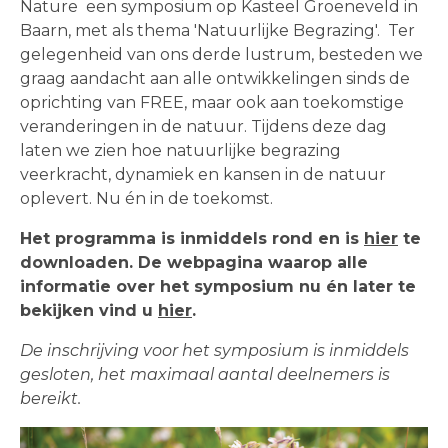
Nature een symposium op Kasteel Groeneveld in
Baarn, met als thema 'Natuurlijke Begrazing'. Ter
gelegenheid van ons derde lustrum, besteden we
graag aandacht aan alle ontwikkelingen sinds de
oprichting van FREE, maar ook aan toekomstige
veranderingen in de natuur. Tijdens deze dag
laten we zien hoe natuurlijke begrazing
veerkracht, dynamiek en kansen in de natuur
oplevert. Nu én in de toekomst.
Het programma is inmiddels rond en is
hier
te
downloaden. De webpagina waarop alle
informatie over het symposium nu én later te
bekijken vind u
hier
.
De inschrijving voor het symposium is inmiddels
gesloten, het maximaal aantal deelnemers is
bereikt.