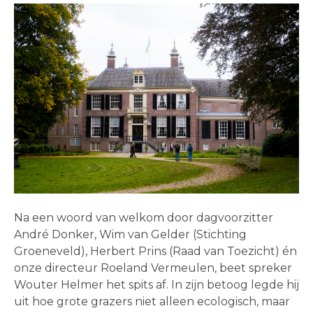
Na een woord van welkom door dagvoorzitter
André Donker, Wim van Gelder (Stichting
Groeneveld), Herbert Prins (Raad van Toezicht) én
onze directeur Roeland Vermeulen, beet spreker
Wouter Helmer het spits af. In zijn betoog legde hij
uit hoe grote grazers niet alleen ecologisch, maar