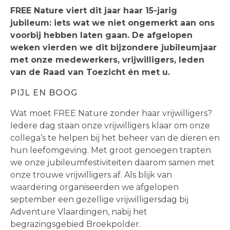
FREE Nature viert dit jaar haar 15-jarig
jubileum: iets wat we niet ongemerkt aan ons
voorbij hebben laten gaan. De afgelopen
weken vierden we dit bijzondere jubileumjaar
met onze medewerkers, vrijwilligers, leden
van de Raad van Toezicht én met u.
PIJL EN BOOG
Wat moet FREE Nature zonder haar vrijwilligers?
Iedere dag staan onze vrijwilligers klaar om onze
collega’s te helpen bij het beheer van de dieren en
hun leefomgeving. Met groot genoegen trapten
we onze jubileumfestiviteiten daarom samen met
onze trouwe vrijwilligers af. Als blijk van
waardering organiseerden we afgelopen
september een gezellige vrijwilligersdag bij
Adventure Vlaardingen, nabij het
begrazingsgebied Broekpolder.