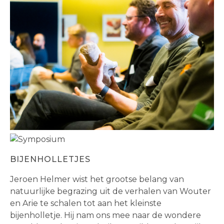
BIJENHOLLETJES
Jeroen Helmer wist het grootse belang van
natuurlijke begrazing uit de verhalen van Wouter
en Arie te schalen tot aan het kleinste
bijenholletje. Hij nam ons mee naar de wondere