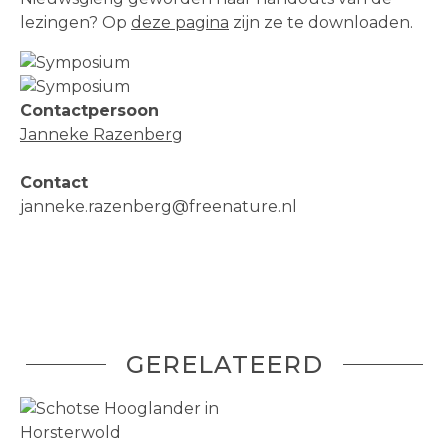
lezingen? Op
deze pagina
zijn ze te downloaden.
Contactpersoon
Janneke Razenberg
Contact
janneke.razenberg@freenature.nl
GERELATEERD