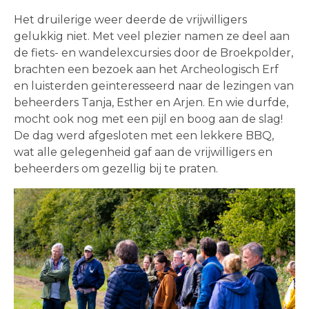
Het druilerige weer deerde de vrijwilligers
gelukkig niet. Met veel plezier namen ze deel aan
de fiets- en wandelexcursies door de Broekpolder,
brachten een bezoek aan het Archeologisch Erf
en luisterden geïnteresseerd naar de lezingen van
beheerders Tanja, Esther en Arjen. En wie durfde,
mocht ook nog met een pijl en boog aan de slag!
De dag werd afgesloten met een lekkere BBQ,
wat alle gelegenheid gaf aan de vrijwilligers en
beheerders om gezellig bij te praten.