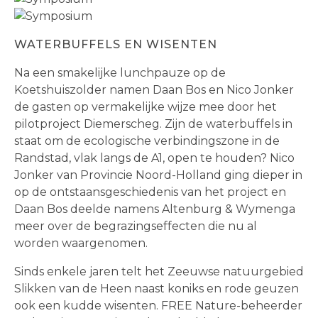
WATERBUFFELS EN WISENTEN
Na een smakelijke lunchpauze op de
Koetshuiszolder namen Daan Bos en Nico Jonker
de gasten op vermakelijke wijze mee door het
pilotproject Diemerscheg. Zijn de waterbuffels in
staat om de ecologische verbindingszone in de
Randstad, vlak langs de A1, open te houden? Nico
Jonker van Provincie Noord-Holland ging dieper in
op de ontstaansgeschiedenis van het project en
Daan Bos deelde namens Altenburg & Wymenga
meer over de begrazingseffecten die nu al
worden waargenomen.
Sinds enkele jaren telt het Zeeuwse natuurgebied
Slikken van de Heen naast koniks en rode geuzen
ook een kudde wisenten.
FREE Nature-beheerder