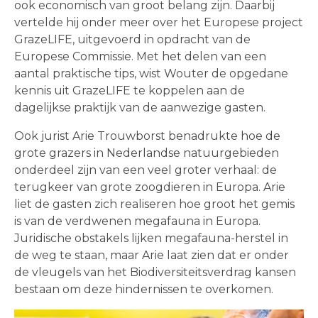
ook economisch van groot belang zijn. Daarbij
vertelde hij onder meer over het Europese project
GrazeLIFE, uitgevoerd in opdracht van de
Europese Commissie. Met het delen van een
aantal praktische tips, wist Wouter de opgedane
kennis uit GrazeLIFE te koppelen aan de
dagelijkse praktijk van de aanwezige gasten.
Ook jurist Arie Trouwborst benadrukte hoe de
grote grazers in Nederlandse natuurgebieden
onderdeel zijn van een veel groter verhaal: de
terugkeer van grote zoogdieren in Europa. Arie
liet de gasten zich realiseren hoe groot het gemis
is van de verdwenen megafauna in Europa.
Juridische obstakels lijken megafauna-herstel in
de weg te staan, maar Arie laat zien dat er onder
de vleugels van het Biodiversiteitsverdrag kansen
bestaan om deze hindernissen te overkomen.