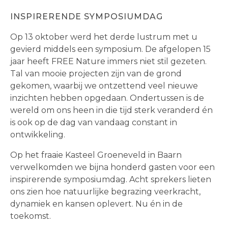
INSPIRERENDE SYMPOSIUMDAG
Op 13 oktober werd het derde lustrum met u
gevierd middels een symposium. De afgelopen 15
jaar heeft FREE Nature immers niet stil gezeten.
Tal van mooie projecten zijn van de grond
gekomen, waarbij we ontzettend veel nieuwe
inzichten hebben opgedaan. Ondertussen is de
wereld om ons heen in die tijd sterk veranderd én
is ook op de dag van vandaag constant in
ontwikkeling.
Op het fraaie Kasteel Groeneveld in Baarn
verwelkomden we bijna honderd gasten voor een
inspirerende symposiumdag. Acht sprekers lieten
ons zien hoe natuurlijke begrazing veerkracht,
dynamiek en kansen oplevert. Nu én in de
toekomst.