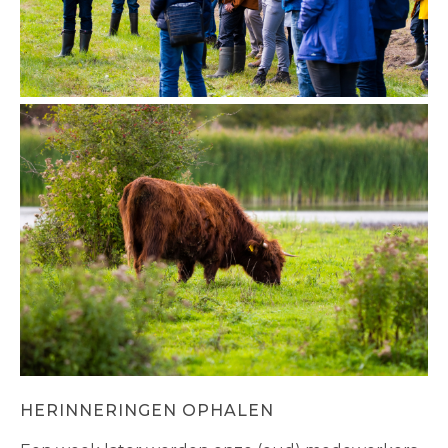
HERINNERINGEN OPHALEN