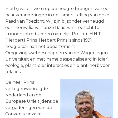
Hierbij willen we u op de hoogte brengen van een
paar veranderingen in de samenstelling van onze
Raad van Toezicht. Wij zijn bijzonder verheugd
een nieuw lid van onze Raad van Toezicht te
kunnen introduceren namelijk Prof. dr. H.H.T
(Herbert) Prins. Herbert Prins is sinds 1991
hoogleraar aan het departement
Omgevingswetenschappen van de Wageningen
Universiteit en met name gespecialiseerd in (dier)
ecologie, plant-dier interacties en plant-herbivoor
relaties.
De heer Prins
vertegenwoordigde
Nederland en de
Europese Unie tijdens de
vergaderingen van de
Conventie inzake