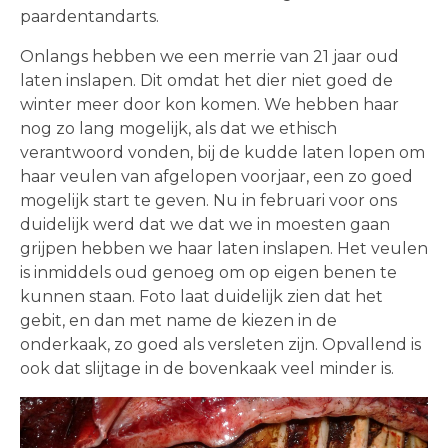
paardentandarts.
Onlangs hebben we een merrie van 21 jaar oud
laten inslapen. Dit omdat het dier niet goed de
winter meer door kon komen. We hebben haar
nog zo lang mogelijk, als dat we ethisch
verantwoord vonden, bij de kudde laten lopen om
haar veulen van afgelopen voorjaar, een zo goed
mogelijk start te geven. Nu in februari voor ons
duidelijk werd dat we dat we in moesten gaan
grijpen hebben we haar laten inslapen. Het veulen
is inmiddels oud genoeg om op eigen benen te
kunnen staan. Foto laat duidelijk zien dat het
gebit, en dan met name de kiezen in de
onderkaak, zo goed als versleten zijn. Opvallend is
ook dat slijtage in de bovenkaak veel minder is.