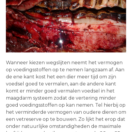
Wanneer kiezen wegslijten neemt het vermogen
op voedingsstoffen op te nemen langzaam af. Aan
de ene kant kost het een dier meer tijd om zijn
voedsel goed te vermalen, aan de andere kant
komt er minder goed vermalen voedsel in het
maagdarm systeem zodat de vertering minder
goed voedingsstoffen op kan nemen. Tel hierbij op
het verminderde vermogen van oudere dieren om
een vetreserve op te bouwen. Zo lijkt het erop dat
onder natuurlijke omstandigheden de maximale