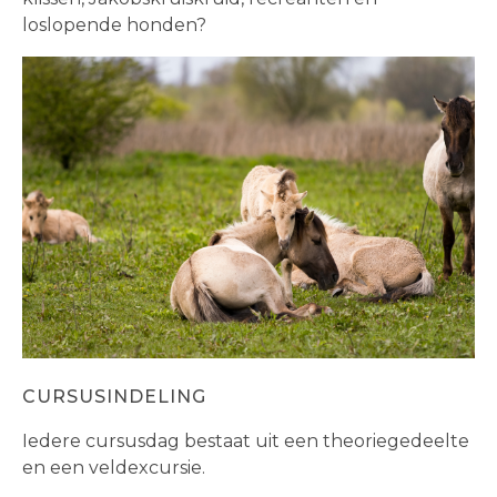
loslopende honden?
CURSUSINDELING
Iedere cursusdag bestaat uit een theoriegedeelte
en een veldexcursie.