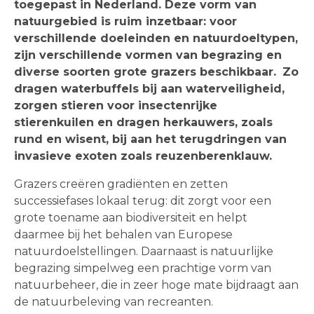
toegepast in Nederland. Deze vorm van
natuurgebied is ruim inzetbaar: voor
verschillende doeleinden en natuurdoeltypen,
zijn verschillende vormen van begrazing en
diverse soorten grote grazers beschikbaar.
Zo
dragen waterbuffels bij aan waterveiligheid,
zorgen stieren voor insectenrijke
stierenkuilen en dragen herkauwers, zoals
rund en wisent, bij aan het terugdringen van
invasieve exoten zoals reuzenberenklauw.
Grazers creëren gradiënten en zetten
successiefases lokaal terug: dit zorgt voor een
grote toename aan biodiversiteit en helpt
daarmee bij het behalen van Europese
natuurdoelstellingen. Daarnaast is natuurlijke
begrazing simpelweg een prachtige vorm van
natuurbeheer, die in zeer hoge mate bijdraagt aan
de natuurbeleving van recreanten.