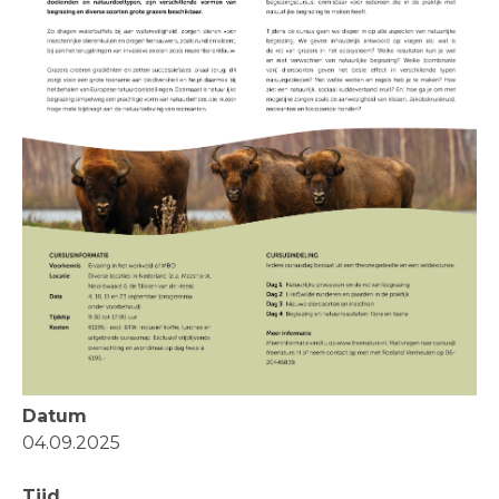
Datum
04.09.2025
Tijd