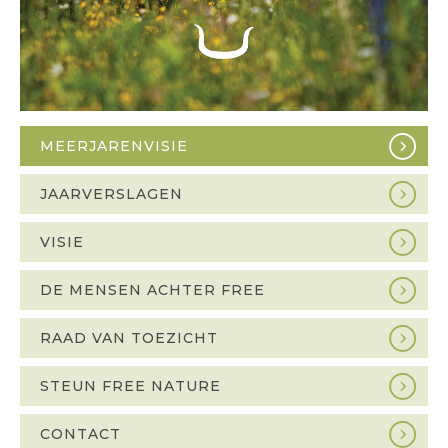
MEERJARENVISIE
Sidebar
navigation
JAARVERSLAGEN
VISIE
DE MENSEN ACHTER FREE
RAAD VAN TOEZICHT
STEUN FREE NATURE
CONTACT