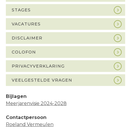
STAGES
VACATURES
DISCLAIMER
COLOFON
PRIVACYVERKLARING
VEELGESTELDE VRAGEN
Bijlagen
Meerjarenvisie 2024-2028
Contactpersoon
Roeland Vermeulen