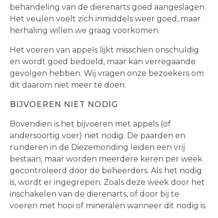
behandeling van de dierenarts goed aangeslagen.
Het veulen voelt zich inmiddels weer goed, maar
herhaling willen we graag voorkomen.
Het voeren van appels lijkt misschien onschuldig
en wordt goed bedoeld, maar kan verregaande
gevolgen hebben. Wij vragen onze bezoekers om
dit daarom niet meer te doen.
BIJVOEREN NIET NODIG
Bovendien is het bijvoeren met appels (of
andersoortig voer) niet nodig. De paarden en
runderen in de Diezemonding leiden een vrij
bestaan, maar worden meerdere keren per week
gecontroleerd door de beheerders. Als het nodig
is, wordt er ingegrepen. Zoals deze week door het
inschakelen van de dierenarts, of door bij te
voeren met hooi of mineralen wanneer dit nodig is.